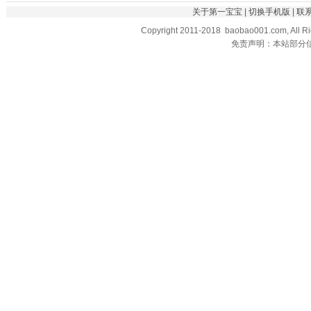
关于第一宝宝
|
切换手机版
|
联
Copyright 2011-2018 baobao001.com, All R
免责声明：本站部分