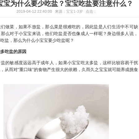
岁宝宝为什么要少吃盐？宝宝吃盐要注意什么？
2019-04-12 22:40:00 来源：
宝宝1-3岁
点击：
做菜，如果不放盐，那么菜是很难吃的，因此盐是人们生活中不可缺
，那么对于小宝宝来说，他们吃盐是否也像成人一样呢？身边很多人说，
少吃盐，那么为什么小宝宝要少吃盐呢？
能多吃盐的原因
的敏感度远远高于成年人，如果小宝宝吃太多盐，这样比较容易干扰
，从而对“重口味”的食物产生很大的依赖，久而久之宝宝就可能养成挑食