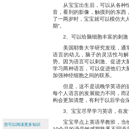
从宝宝出生后，可以从各种情
音，看到的影像，触摸到的东西
了一两岁时，宝宝就可以模仿大人
期”。
2、可以给脑细胞丰富的刺激
美国耶鲁大学研究发现，通常
语言的幼儿，脑子的灵活性与解
势。因为语言可以刺激、促进大
学习两种语言，可以促进他们大
加强神经细胞之间的联系。
但是，这不是说晚学英语的孩
每个人语言的发展能力不同，而
构会更加清楚，有利于以后学会
3、宝宝尽早学习英语，在发
宝宝早点上英语早教班，当他
您可以阅读更多知识
10个月的语音敏感期熟悉不同语