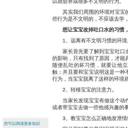
以就会养成很多不文明的行为。
其实我们周围的环境对宝宝的
些行为是不文明的，不应该去学
想让宝宝改掉吐口水的习惯
1、远离有不文明习惯的环境
家长首先要了解到宝宝吐口水
的影响，只有找到了原因，才能
随便乱吐的坏习惯，就要让他立
触；并且要和宝宝说明这是一种
行为，当宝宝脱离了这样的环境
2、转移宝宝的注意力。
当家长发现宝宝有做这个动作
或者带宝宝去做一些他感兴趣的
3、教宝宝怎么正确地发泄情
您可以阅读更多知识