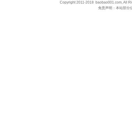
Copyright 2011-2018 baobao001.com, All R
免责声明：本站部分