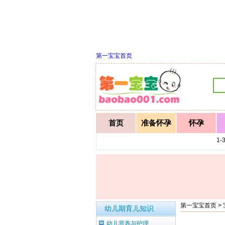
第一宝宝首页
首页
准备怀孕
怀孕
1
第一宝宝首页
>
幼儿期育儿知识
幼儿营养与护理