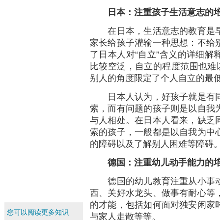
日本：注重孩子生活意志的
在日本，生活意志的教育是早
家长给孩子灌输一种思想：不给
了日本人对“自立”含义的详细解
比较空泛，自立的程度范围也难以
别人的角度限定了个人自立的最
日本人认为，好孩子就是有同
索，而有问题的孩子则是以自我
与人相处。在日本人看来，缺乏
索的孩子，一般都是以自我为中
的障碍以及了解别人困难等障碍
德国：注重幼儿动手能力的
德国的幼儿教育注重从小事动
西、关好水龙头、做事有耐心等
的才能，包括如何面对独安闲家
您可以阅读更多知识
与家人走散等等。