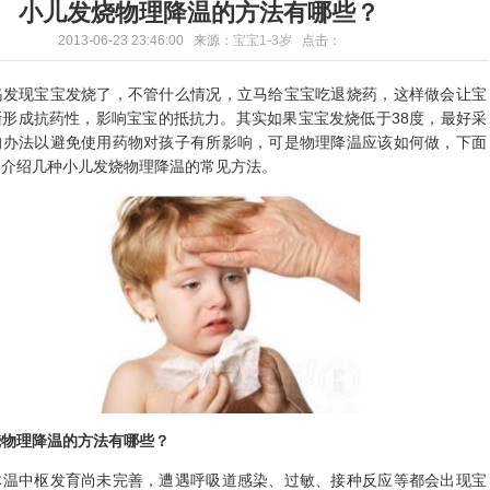
小儿发烧物理降温的方法有哪些？
2013-06-23 23:46:00 来源：
宝宝1-3岁
点击：
现宝宝发烧了，不管什么情况，立马给宝宝吃退烧药，这样做会让宝
渐形成抗药性，影响宝宝的抵抗力。其实如果宝宝发烧低于38度，最好采
的办法以避免使用药物对孩子有所影响，可是物理降温应该如何做，下面
编介绍几种小儿发烧物理降温的常见方法。
烧物理降温的方法有哪些？
中枢发育尚未完善，遭遇呼吸道感染、过敏、接种反应等都会出现宝