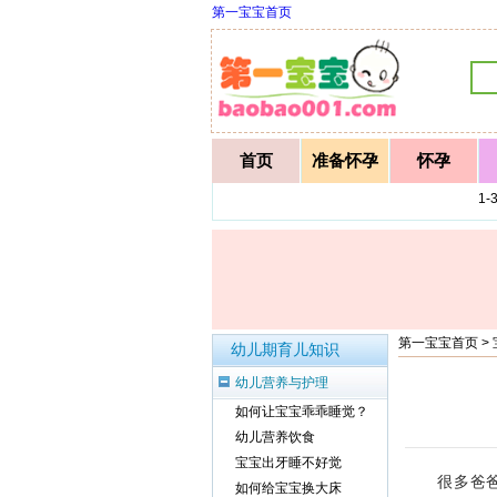
第一宝宝首页
首页
准备怀孕
怀孕
1
第一宝宝首页
>
幼儿期育儿知识
幼儿营养与护理