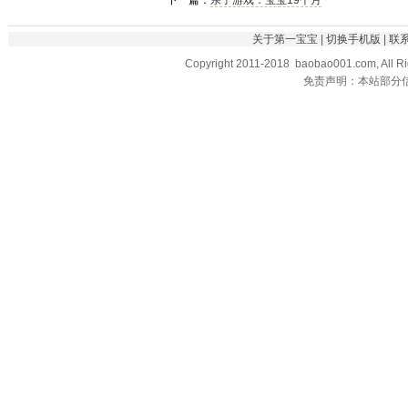
关于第一宝宝
|
切换手机版
|
联
Copyright 2011-2018 baobao001.com, All R
免责声明：本站部分