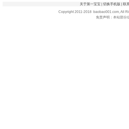
关于第一宝宝
|
切换手机版
|
联
Copyright 2011-2018 baobao001.com, All R
免责声明：本站部分