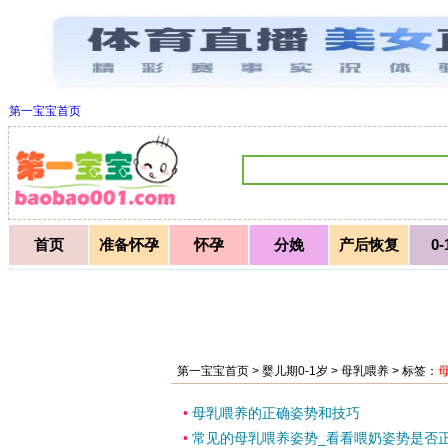
第一宝宝首页
首页
准备怀孕
怀孕
分娩
产后恢复
0
第一宝宝首页 >
婴儿期0-1岁
>
母乳喂养
> 标签：
•
母乳喂养的正确姿势和技巧
•
常见的母乳喂养姿势_看看喂奶姿势是否