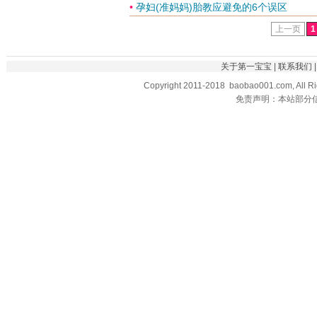
•
孕妇(准妈妈)胎教应避免的6个误区
上一页
1
关于第一宝宝
|
联系我们
Copyright 2011-2018 baobao001.com, All R
免责声明：本站部分