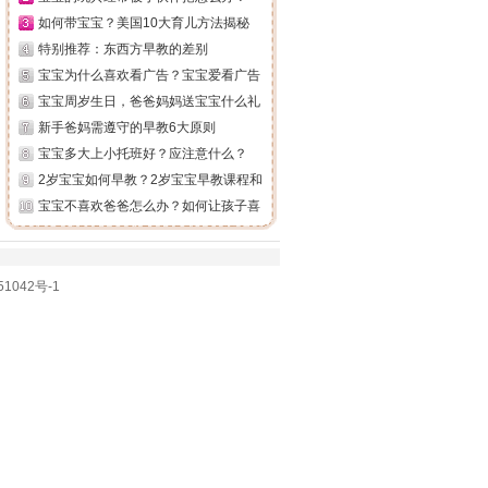
如何带宝宝？美国10大育儿方法揭秘
特别推荐：东西方早教的差别
宝宝为什么喜欢看广告？宝宝爱看广告
宝宝周岁生日，爸爸妈妈送宝宝什么礼
新手爸妈需遵守的早教6大原则
宝宝多大上小托班好？应注意什么？
2岁宝宝如何早教？2岁宝宝早教课程和
宝宝不喜欢爸爸怎么办？如何让孩子喜
1042号-1