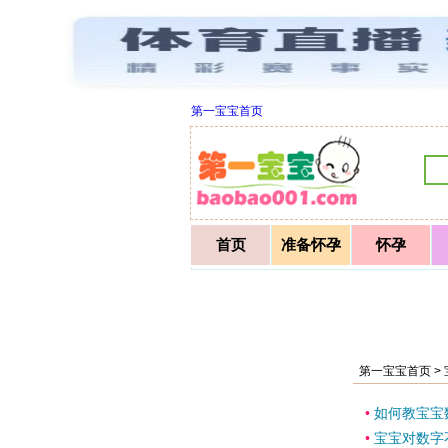
第一宝宝首页
首页
准备怀孕
怀孕
第一宝宝首页 >
•
如何教宝宝
•
宝宝对数字