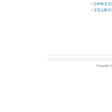
•
怎样教宝宝
•
宝宝认数字
Copyright 