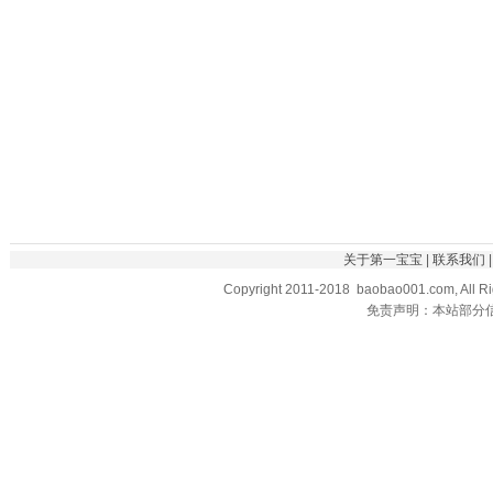
关于第一宝宝
|
联系我们
Copyright 2011-2018 baobao001.com, All R
免责声明：本站部分